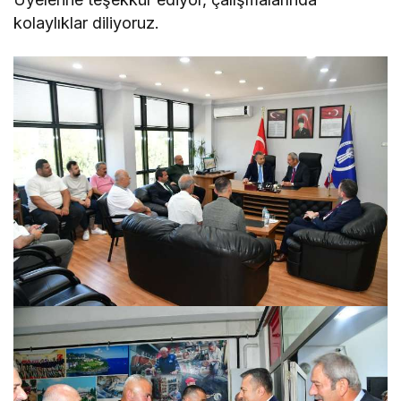
kolaylıklar diliyoruz.