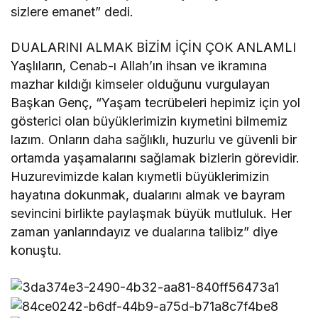
sizlere emanet” dedi.
DUALARINI ALMAK BİZİM İÇİN ÇOK ANLAMLI
Yaşlıların, Cenab-ı Allah’ın ihsan ve ikramına
mazhar kıldığı kimseler olduğunu vurgulayan
Başkan Genç, “Yaşam tecrübeleri hepimiz için yol
gösterici olan büyüklerimizin kıymetini bilmemiz
lazım. Onların daha sağlıklı, huzurlu ve güvenli bir
ortamda yaşamalarını sağlamak bizlerin görevidir.
Huzurevimizde kalan kıymetli büyüklerimizin
hayatına dokunmak, dualarını almak ve bayram
sevincini birlikte paylaşmak büyük mutluluk. Her
zaman yanlarındayız ve dualarına talibiz” diye
konuştu.