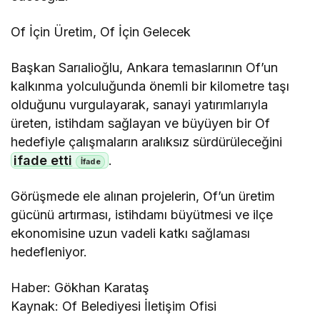
Of İçin Üretim, Of İçin Gelecek
Başkan Sarıalioğlu, Ankara temaslarının Of’un
kalkınma yolculuğunda önemli bir kilometre taşı
olduğunu vurgulayarak, sanayi yatırımlarıyla
üreten, istihdam sağlayan ve büyüyen bir Of
hedefiyle çalışmaların aralıksız sürdürüleceğini
ifade etti
.
Görüşmede ele alınan projelerin, Of’un üretim
gücünü artırması, istihdamı büyütmesi ve ilçe
ekonomisine uzun vadeli katkı sağlaması
hedefleniyor.
Haber: Gökhan Karataş
Kaynak: Of Belediyesi İletişim Ofisi