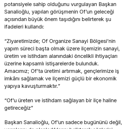
potansiyele sahip olduğunu vurgulayan Başkan
Sarıalioğlu, yapılan görüşmenin Of’un geleceği
açısından büyük önem taşıdığını belirterek şu
ifadeleri kullandı:
“Ziyaretimizde; Of Organize Sanayi Bölgesi’nin
yapım süreci başta olmak üzere ilçemizin sanayi,
üretim ve istihdam alanındaki öncelikli ihtiyaçları
üzerine kapsamlı istişarelerde bulunduk.
Amacımız; Of’ta üretimi artırmak, gençlerimize iş
imkânı sağlamak ve ilçemizi güçlü bir ekonomik
yapıya kavuşturmaktır.”
“Of’u üreten ve istihdam sağlayan bir ilçe haline
getireceğiz”
Başkan Sarıalioğlu, Of’un sadece bugününü değil,