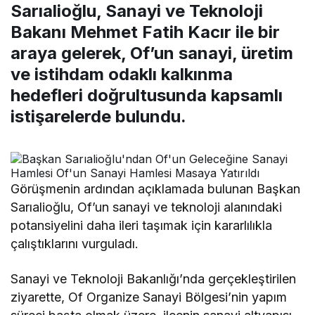
Sarıalioğlu, Sanayi ve Teknoloji
Bakanı Mehmet Fatih Kacır ile bir
araya gelerek, Of’un sanayi, üretim
ve istihdam odaklı kalkınma
hedefleri doğrultusunda kapsamlı
istişarelerde bulundu.
Görüşmenin ardından açıklamada bulunan Başkan
Sarıalioğlu, Of’un sanayi ve teknoloji alanındaki
potansiyelini daha ileri taşımak için kararlılıkla
çalıştıklarını vurguladı.
Sanayi ve Teknoloji Bakanlığı’nda gerçekleştirilen
ziyarette, Of Organize Sanayi Bölgesi’nin yapım