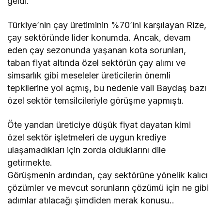
geldi.
Türkiye’nin çay üretiminin %70’ini karşılayan Rize,
çay sektöründe lider konumda. Ancak, devam
eden çay sezonunda yaşanan kota sorunları,
taban fiyat altında özel sektörün çay alımı ve
simsarlık gibi meseleler üreticilerin önemli
tepkilerine yol açmış, bu nedenle vali Baydaş bazı
özel sektör temsilcileriyle görüşme yapmıştı.
Öte yandan üreticiye düşük fiyat dayatan kimi
özel sektör işletmeleri de uygun krediye
ulaşamadıkları için zorda olduklarını dile
getirmekte.
Görüşmenin ardından, çay sektörüne yönelik kalıcı
çözümler ve mevcut sorunların çözümü için ne gibi
adımlar atılacağı şimdiden merak konusu..