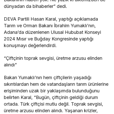
dünyadan da bihaberler” dedi.
DEVA Partili Hasan Karal, yaptığı açıklamada
Tarım ve Orman Bakanı İbrahim Yumaklı’nın,
Adana’da düzenlenen Ulusal Hububat Konseyi
2024 Mısır ve Buğday Kongresinde yaptığı
konuşmayı değerlendirdi.
“Çiftçinin toprak sevgisi, üretme arzusu elinden
alındı”
Bakan Yumaklı’nın hem çiftçilerin yaşadığı
sıkıntılardan hem de vatandaşların tarım ürünlerine
erişiminden uzak bir yaklaşımda bulunduğunu
belirten Karal, “Bugün, çiftçinin geldiği durum
ortada. Türk çiftçisi mutlu değil. Toprak sevgisi,
üretme arzusu elinden alındı. Yaşanan krizler,