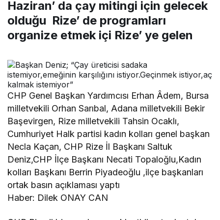
Haziran’ da çay mitingi için gelecek
olduğu Rize’ de programları
organize etmek içi Rize’ ye gelen
CHP Genel Başkan Yardımcısı Erhan Âdem, Bursa
milletvekili Orhan Sarıbal, Adana milletvekili Bekir
Başevirgen, Rize milletvekili Tahsin Ocaklı,
Cumhuriyet Halk partisi kadın kolları genel başkan
Necla Kaçan, CHP Rize İl Başkanı Saltuk
Deniz,CHP İlçe Başkanı Necati Topaloğlu,Kadın
kolları Başkanı Berrin Piyadeoğlu ,ilçe başkanları
ortak basın açıklaması yaptı
Haber: Dilek ONAY CAN