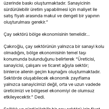
üzerinde baskı oluşturmaktadır. Sanayicinin
sürdürülebilir üretim yapabilmesi için maliyet ile
satış fiyatı arasında makul ve dengeli bir yapının
oluşturulması gerekir.”
Çay sektörü bölge ekonomisinin temelidir…
Çakıroğlu, çay sektörünün yalnızca bir sanayi kolu
olmadığını, bölge ekonomisinin temel taşı
konumunda bulunduğunu belirterek “Üreticisi,
sanayicisi, çalışanı ve ticaret ağıyla sektör;
binlerce ailenin geçim kaynağını oluşturmaktadır.
Sektörde oluşabilecek ekonomik zayıflama
yalnızca sanayicimizi değil, orta ve uzun vadede
üreticimizi ve bölgesel ekonomiyi de olumsuz
etkileyecektir.” Dedi.