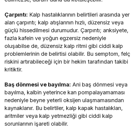
Çarpıntı:
Kalp hastalıklarının belirtileri arasında yer
alan çarpıntı; kalp atışlarının hızlı, düzensiz veya
güçlü hissedilmesi durumudur. Çarpıntı; anksiyete,
fazla kafein ve yoğun egzersiz nedeniyle
oluşabilse de, düzensiz kalp ritmi gibi ciddi kalp
problemlerinin de belirtisi olabilir. Bu semptom, felç
riskini artırabileceği için bir hekim tarafından takibi
kritiktir.
Baş dönmesi ve bayılma:
Ani baş dönmesi veya
bayılma, kalbin yeterince kan pompalayamaması
nedeniyle beyne yeterli oksijen ulaşmamasından
kaynaklanır. Bu belirtiler, kalp kapak hastalıkları,
aritmiler veya kalp yetmezliği gibi ciddi kalp
sorunlarının işareti olabilir.