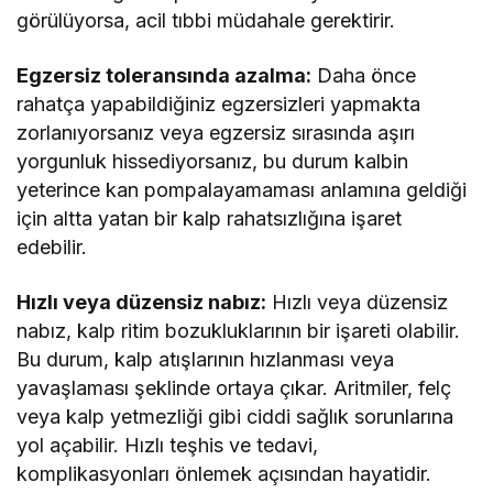
görülüyorsa, acil tıbbi müdahale gerektirir.
Egzersiz toleransında azalma:
Daha önce
rahatça yapabildiğiniz egzersizleri yapmakta
zorlanıyorsanız veya egzersiz sırasında aşırı
yorgunluk hissediyorsanız, bu durum kalbin
yeterince kan pompalayamaması anlamına geldiği
için altta yatan bir kalp rahatsızlığına işaret
edebilir.
Hızlı veya düzensiz nabız:
Hızlı veya düzensiz
nabız, kalp ritim bozukluklarının bir işareti olabilir.
Bu durum, kalp atışlarının hızlanması veya
yavaşlaması şeklinde ortaya çıkar. Aritmiler, felç
veya kalp yetmezliği gibi ciddi sağlık sorunlarına
yol açabilir. Hızlı teşhis ve tedavi,
komplikasyonları önlemek açısından hayatidir.