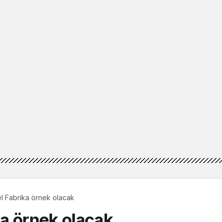
 Fabrika örnek olacak
a örnek olacak