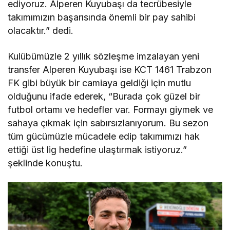
ediyoruz. Alperen Kuyubaşı da tecrübesiyle
takımımızın başarısında önemli bir pay sahibi
olacaktır.” dedi.
Kulübümüzle 2 yıllık sözleşme imzalayan yeni
transfer Alperen Kuyubaşı ise KCT 1461 Trabzon
FK gibi büyük bir camiaya geldiği için mutlu
olduğunu ifade ederek, “Burada çok güzel bir
futbol ortamı ve hedefler var. Formayı giymek ve
sahaya çıkmak için sabırsızlanıyorum. Bu sezon
tüm gücümüzle mücadele edip takımımızı hak
ettiği üst lig hedefine ulaştırmak istiyoruz.”
şeklinde konuştu.