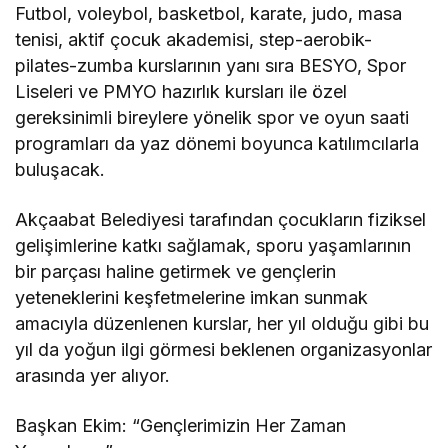
Futbol, voleybol, basketbol, karate, judo, masa
tenisi, aktif çocuk akademisi, step-aerobik-
pilates-zumba kurslarının yanı sıra BESYO, Spor
Liseleri ve PMYO hazırlık kursları ile özel
gereksinimli bireylere yönelik spor ve oyun saati
programları da yaz dönemi boyunca katılımcılarla
buluşacak.
Akçaabat Belediyesi tarafından çocukların fiziksel
gelişimlerine katkı sağlamak, sporu yaşamlarının
bir parçası haline getirmek ve gençlerin
yeteneklerini keşfetmelerine imkan sunmak
amacıyla düzenlenen kurslar, her yıl olduğu gibi bu
yıl da yoğun ilgi görmesi beklenen organizasyonlar
arasında yer alıyor.
Başkan Ekim: “Gençlerimizin Her Zaman