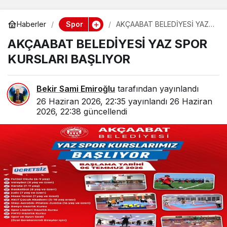
Spor
Haberler
AKÇAABAT BELEDİYESİ YAZ
SPOR KURSLARI BAŞLIYOR
AKÇAABAT BELEDİYESİ YAZ SPOR
KURSLARI BAŞLIYOR
Bekir Sami Emiroğlu
tarafından yayınlandı
26 Haziran 2026, 22:35
yayınlandı
26 Haziran
2026, 22:38
güncellendi