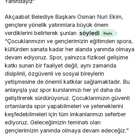
Yanındayız”
Akçaabat Belediye Başkanı Osman Nuri Ekim,
gençlere yönelik yatırımlara büyük önem
verdiklerini belirterek şunları
söyledi
:
“Çocuklarımızın ve gençlerimizin eğitimden spora,
kültürden sanata kadar her alanda yanında olmaya
devam ediyoruz. Spor, yalnızca fiziksel gelişime
katkı sunan bir faaliyet değil; aynı zamanda
disiplinli, özgüvenli ve sosyal bireylerin
yetişmesine de önemli katkılar sağlamaktadır. Bu
anlayışla yaz spor kurslarımızı her yıl daha da
geliştirerek sürdürüyoruz. Çocuklarımızın güvenli
ortamlarda spor yapabilmeleri ve yeteneklerini
keşfedebilmeleri için tüm imkanlarımızı seferber
ediyoruz. Geleceğimizin teminatı olan
gençlerimizin yanında olmaya devam edeceğiz.”