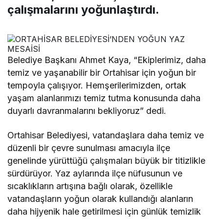
çalışmalarını yoğunlaştırdı.
Belediye Başkanı Ahmet Kaya, “Ekiplerimiz, daha
temiz ve yaşanabilir bir Ortahisar için yoğun bir
tempoyla çalışıyor. Hemşerilerimizden, ortak
yaşam alanlarımızı temiz tutma konusunda daha
duyarlı davranmalarını bekliyoruz” dedi.
Ortahisar Belediyesi, vatandaşlara daha temiz ve
düzenli bir çevre sunulması amacıyla ilçe
genelinde yürüttüğü çalışmaları büyük bir titizlikle
sürdürüyor. Yaz aylarında ilçe nüfusunun ve
sıcaklıkların artışına bağlı olarak, özellikle
vatandaşların yoğun olarak kullandığı alanların
daha hijyenik hale getirilmesi için günlük temizlik