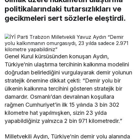
politikalarındaki tutarsızlıkları ve
gecikmeleri sert sözlerle eleştirdi.
Genel Kurul kürsüsünden konuşan Aydın,
Türkiye’nin ulaştırma tercihinin kalkınma modelini
doğrudan belirlediğini vurgulayarak demir yolunun
stratejik önemine dikkat çekti: “Demir yolu bir
ülkenin kalkınma tercihini gösteren stratejik bir
damardır. Osmanlı’dan devralınan koşullara
rağmen Cumhuriyet’in ilk 15 yılında 3 bin 302
kilometre hat yapılmışken, sizin 23 yılda
yapabildiğiniz yalnızca 2 bin 971 kilometredir.”
Milletvekili Aydın, Türkiye’nin demir yolu alanında