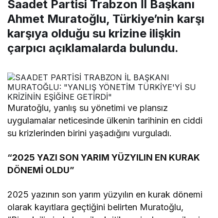
Saadet Partisi Trabzon İl Başkanı
Ahmet Muratoğlu, Türkiye’nin karşı
karşıya olduğu su krizine ilişkin
çarpıcı açıklamalarda bulundu.
Muratoğlu, yanlış su yönetimi ve plansız
uygulamalar neticesinde ülkenin tarihinin en ciddi
su krizlerinden birini yaşadığını vurguladı.
“2025 YAZI SON YARIM YÜZYILIN EN KURAK
DÖNEMİ OLDU”
2025 yazının son yarım yüzyılın en kurak dönemi
olarak kayıtlara geçtiğini belirten Muratoğlu,