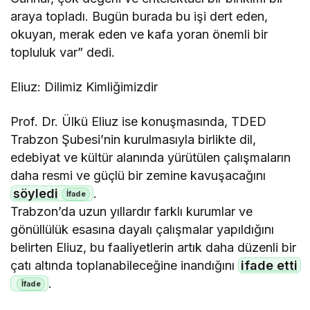
araya topladı. Bugün burada bu işi dert eden,
okuyan, merak eden ve kafa yoran önemli bir
topluluk var” dedi.
Eliuz: Dilimiz Kimliğimizdir
Prof. Dr. Ülkü Eliuz ise konuşmasında, TDED
Trabzon Şubesi’nin kurulmasıyla birlikte dil,
edebiyat ve kültür alanında yürütülen çalışmaların
daha resmi ve güçlü bir zemine kavuşacağını
söyledi
.
Trabzon’da uzun yıllardır farklı kurumlar ve
gönüllülük esasına dayalı çalışmalar yapıldığını
belirten Eliuz, bu faaliyetlerin artık daha düzenli bir
çatı altında toplanabileceğine inandığını
ifade etti
.