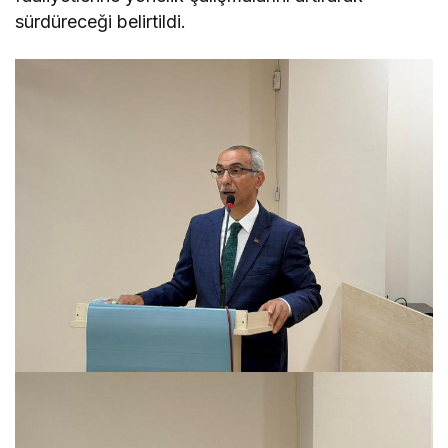
sürdüreceği belirtildi.