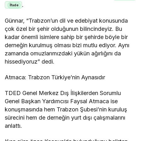
.
Günnar, “Trabzon’un dil ve edebiyat konusunda
çok özel bir şehir olduğunun bilincindeyiz. Bu
kadar önemli isimlere sahip bir şehirde böyle bir
derneğin kurulmuş olması bizi mutlu ediyor. Aynı
zamanda omuzlarımızdaki yükün ağırlığını da
hissediyoruz” dedi.
Atmaca: Trabzon Türkiye’nin Aynasıdır
TDED Genel Merkez Dış İlişkilerden Sorumlu
Genel Başkan Yardımcısı Faysal Atmaca ise
konuşmasında hem Trabzon Şubesi’nin kuruluş
sürecini hem de derneğin yurt dışı çalışmalarını
anlattı.