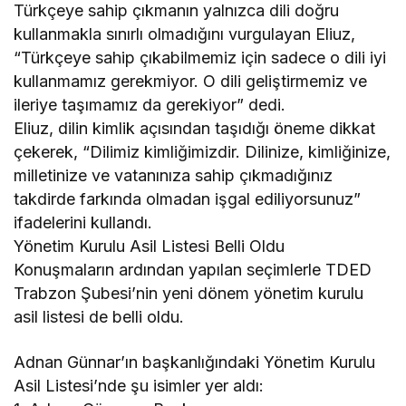
Türkçeye sahip çıkmanın yalnızca dili doğru
kullanmakla sınırlı olmadığını vurgulayan Eliuz,
“Türkçeye sahip çıkabilmemiz için sadece o dili iyi
kullanmamız gerekmiyor. O dili geliştirmemiz ve
ileriye taşımamız da gerekiyor” dedi.
Eliuz, dilin kimlik açısından taşıdığı öneme dikkat
çekerek, “Dilimiz kimliğimizdir. Dilinize, kimliğinize,
milletinize ve vatanınıza sahip çıkmadığınız
takdirde farkında olmadan işgal ediliyorsunuz”
ifadelerini kullandı.
Yönetim Kurulu Asil Listesi Belli Oldu
Konuşmaların ardından yapılan seçimlerle TDED
Trabzon Şubesi’nin yeni dönem yönetim kurulu
asil listesi de belli oldu.
Adnan Günnar’ın başkanlığındaki Yönetim Kurulu
Asil Listesi’nde şu isimler yer aldı: