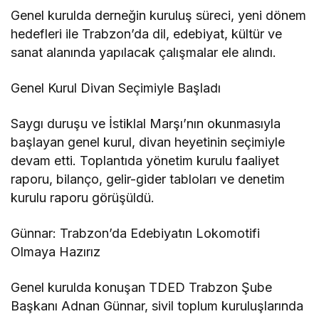
Genel kurulda derneğin kuruluş süreci, yeni dönem
hedefleri ile Trabzon’da dil, edebiyat, kültür ve
sanat alanında yapılacak çalışmalar ele alındı.
Genel Kurul Divan Seçimiyle Başladı
Saygı duruşu ve İstiklal Marşı’nın okunmasıyla
başlayan genel kurul, divan heyetinin seçimiyle
devam etti. Toplantıda yönetim kurulu faaliyet
raporu, bilanço, gelir-gider tabloları ve denetim
kurulu raporu görüşüldü.
Günnar: Trabzon’da Edebiyatın Lokomotifi
Olmaya Hazırız
Genel kurulda konuşan TDED Trabzon Şube
Başkanı Adnan Günnar, sivil toplum kuruluşlarında