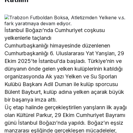
İstanbul Boğazı’nda Cumhuriyet coşkusu
yelkenlerle taçlandı
Cumhurbaşkanlığı himayesinde düzenlenen
Cumhurbaşkanlığı 6. Uluslararası Yat Yarışları, 29
Ekim 2025’te İstanbul’da başladı. Türkiye’nin ve
dünyanın önde gelen yelken kulüplerinin katıldığı
organizasyonda Ak yazı Yelken ve Su Sporları
Kulübü Başkanı Adil Duman ile kulüp sporcusu
Bülent Bayburt, kulüp adına yelken açarak büyük
bir başarıya imza attı.
Üç etap halinde gerçekleştirilen yarışların ilk ayağı
olan Kültürel Parkur, 29 Ekim Cumhuriyet Bayramı
günü İstanbul Boğazı’nda yapıldı. Boğaz’ın eşsiz
manzarası eşliğinde gerçekleşen mücadeleler,