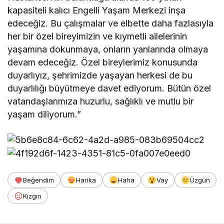
kapasiteli kalıcı Engelli Yaşam Merkezi inşa
edeceğiz. Bu çalışmalar ve elbette daha fazlasıyla
her bir özel bireyimizin ve kıymetli ailelerinin
yaşamına dokunmaya, onların yanlarında olmaya
devam edeceğiz. Özel bireylerimiz konusunda
duyarlıyız, şehrimizde yaşayan herkesi de bu
duyarlılığı büyütmeye davet ediyorum. Bütün özel
vatandaşlarımıza huzurlu, sağlıklı ve mutlu bir
yaşam diliyorum.”
Beğendim
Harika
Haha
Vay
Üzgün
Kızgın