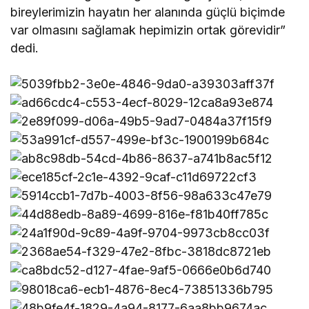
bireylerimizin hayatın her alanında güçlü biçimde
var olmasını sağlamak hepimizin ortak görevidir”
dedi.