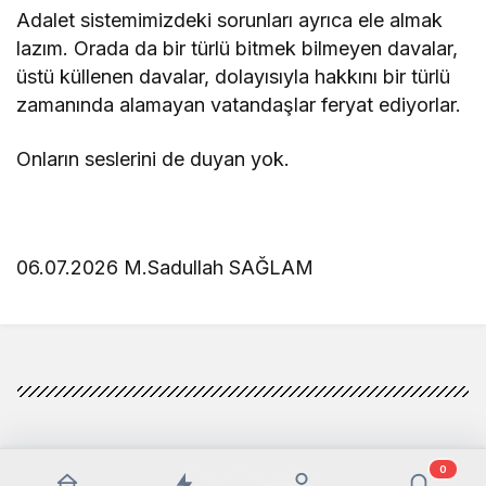
Adalet sistemimizdeki sorunları ayrıca ele almak
lazım. Orada da bir türlü bitmek bilmeyen davalar,
üstü küllenen davalar, dolayısıyla hakkını bir türlü
zamanında alamayan vatandaşlar feryat ediyorlar.
Onların seslerini de duyan yok.
06.07.2026 M.Sadullah SAĞLAM
0