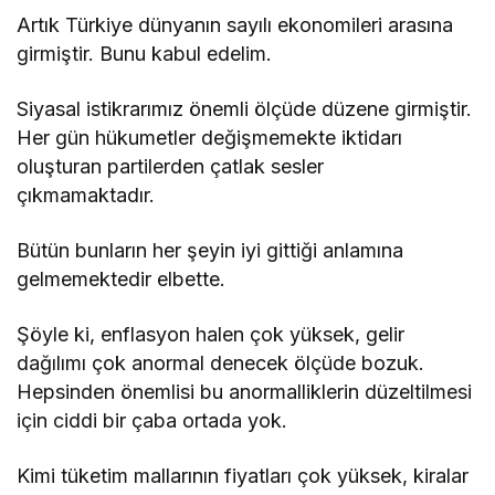
Artık Türkiye dünyanın sayılı ekonomileri arasına
girmiştir. Bunu kabul edelim.
Siyasal istikrarımız önemli ölçüde düzene girmiştir.
Her gün hükumetler değişmemekte iktidarı
oluşturan partilerden çatlak sesler
çıkmamaktadır.
Bütün bunların her şeyin iyi gittiği anlamına
gelmemektedir elbette.
Şöyle ki, enflasyon halen çok yüksek, gelir
dağılımı çok anormal denecek ölçüde bozuk.
Hepsinden önemlisi bu anormalliklerin düzeltilmesi
için ciddi bir çaba ortada yok.
Kimi tüketim mallarının fiyatları çok yüksek, kiralar