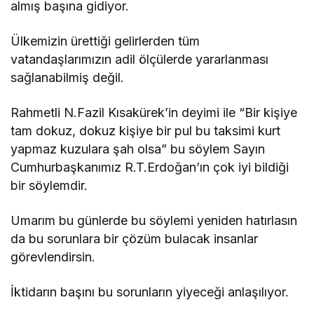
almış başına gidiyor.
Ülkemizin ürettiği gelirlerden tüm
vatandaşlarımızın adil ölçülerde yararlanması
sağlanabilmiş değil.
Rahmetli N.Fazil Kısakürek’in deyimi ile “Bir kişiye
tam dokuz, dokuz kişiye bir pul bu taksimi kurt
yapmaz kuzulara şah olsa” bu söylem Sayın
Cumhurbaşkanımız R.T.Erdoğan’ın çok iyi bildiği
bir söylemdir.
Umarım bu günlerde bu söylemi yeniden hatırlasın
da bu sorunlara bir çözüm bulacak insanlar
görevlendirsin.
İktidarın başını bu sorunların yiyeceği anlaşılıyor.