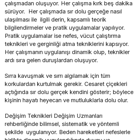
çalışmadan oluşuyor. Her çalışma kırk beş dakika
sürüyor. Her çalışmada sır dolu gerçeğe nasıl
ulaşılması ile ilgili derin, kapsamlı teorik
bilgilendirmeler ve pratik uygulamalar yapılıyor.
Pratik uygulamalar ise nefes, vücut çalıştırma
teknikleri ve gerginliği atma tekniklerini kapsıyor.
Her çalışmanın uygulanışı dinamik olup, teknikler
ardı sıra gelen duruşlardan oluşuyor.
Sırra kavuşmak ve sırrı algılamak için tüm
korkulardan kurtulmak gerekir. Cesaret çiçekleri
açtığında sır dolu gerçek kendini gösterir; böylece
kişinin hayatı heyecan ve mutluluklarla dolu olur.
Değişim Teknikleri Değişim Uzmanları
rehberliğinde bilimsel, sistematik ve yöntemli
şekilde uygulanıyor. Beden hareketleri nefeslerle