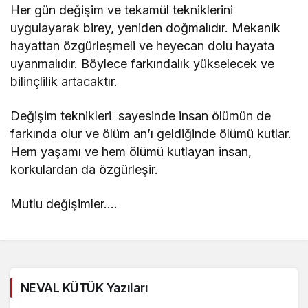
Her gün değişim ve tekamül tekniklerini
uygulayarak birey, yeniden doğmalıdır. Mekanik
hayattan özgürleşmeli ve heyecan dolu hayata
uyanmalıdır. Böylece farkındalık yükselecek ve
bilinçlilik artacaktır.
Değişim teknikleri sayesinde insan ölümün de
farkında olur ve ölüm an’ı geldiğinde ölümü kutlar.
Hem yaşamı ve hem ölümü kutlayan insan,
korkulardan da özgürleşir.
Mutlu değişimler….
NEVAL KÜTÜK Yazıları