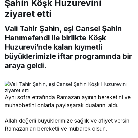
Şahin Köşk Huzurevini
ziyaret etti
Vali Tahir Şahin, eşi Cansel Şahin
Hanımefendi ile birlikte Köşk
Huzurevi’nde kalan kıymetli
büyüklerimizle iftar programında bir
araya geldi.
Aynı sofra etrafında Ramazan ayının bereketini ve
muhabbetini onlarla paylaşarak dualarını aldı.
Allah değerli büyüklerimize sağlık ve afiyet versin.
Ramazanları bereketli ve mübarek olsun.