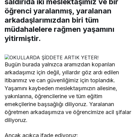
saldırıda iki meslektaşımız ve bir
öğrenci yaralanmış, yaralanan
arkadaşlarımızdan biri tüm
müdahalelere rağmen yaşamını
yitirmiştir.
Bugün burada yalnızca aramızdan koparılan
arkadaşımız için değil, yıllardır göz ardı edilen
itibarımız ve can güvenliğimiz için toplandık.
Yaşamını kaybeden meslektaşımızın ailesine,
yakınlarına, öğrencilerine ve tüm eğitim
emekçilerine başsağlığı diliyoruz. Yaralanan
öğretmen arkadaşımıza ve öğrencimize acil şifalar
diliyoruz.
Ancak açıkça ifade ediyoruz: