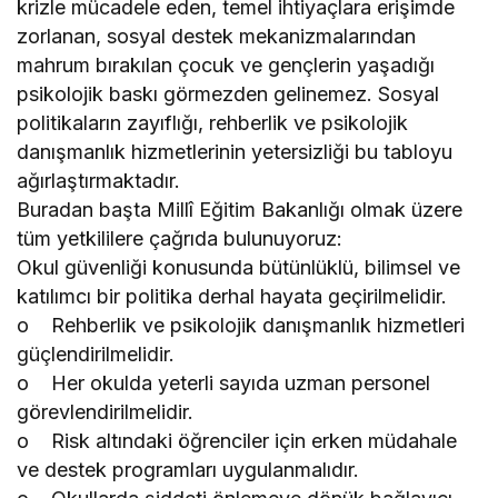
krizle mücadele eden, temel ihtiyaçlara erişimde
zorlanan, sosyal destek mekanizmalarından
mahrum bırakılan çocuk ve gençlerin yaşadığı
psikolojik baskı görmezden gelinemez. Sosyal
politikaların zayıflığı, rehberlik ve psikolojik
danışmanlık hizmetlerinin yetersizliği bu tabloyu
ağırlaştırmaktadır.
Buradan başta Millî Eğitim Bakanlığı olmak üzere
tüm yetkililere çağrıda bulunuyoruz:
Okul güvenliği konusunda bütünlüklü, bilimsel ve
katılımcı bir politika derhal hayata geçirilmelidir.
o Rehberlik ve psikolojik danışmanlık hizmetleri
güçlendirilmelidir.
o Her okulda yeterli sayıda uzman personel
görevlendirilmelidir.
o Risk altındaki öğrenciler için erken müdahale
ve destek programları uygulanmalıdır.