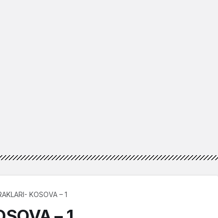
AKLARI- KOSOVA – 1
OSOVA – 1