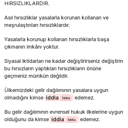
HIRSIZLIKLARDIR.
Asıl hırsızlıklar yasalarla korunan kollanan ve
meşrulaştırılan hırsızlıklardır.
Yasalarla korunup kollanan hırsızlıklarla başa
çıkmanın imkânı yoktur.
Siyasal iktidarları ne kadar değiştirirseniz değiştirin
bu hırsızların yaptıkları hırsızlıkların önüne
geçmeniz mümkün değildir.
Ülkemizdeki gelir dağılımının yasalara uygun
olmadığını kimse
iddia
edemez.
Bu gelir dağılımının evrensel hukuk ilkelerine uygun
olduğunu da kimse
iddia
edemez.