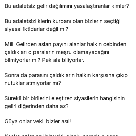
Bu adaletsiz gelir dağılımını yasalaştıranlar kimler?
Bu adaletsizliklerin kurbanı olan bizlerin seçtiği
siyasal iktidarlar değil mi?
Milli Gelirden aslan payını alanlar halkın cebinden
çaldıkları o paraların meşru olamayacağını
bilmiyorlar mı? Pek ala biliyorlar.
Sonra da parasını çaldıkların halkın karşısına çıkıp
nutuklar atmıyorlar mı?
Sürekli bir birilerini eleştiren siyasilerin hangisinin
geliri diğerinden daha az?
Güya onlar vekil bizler asıl!