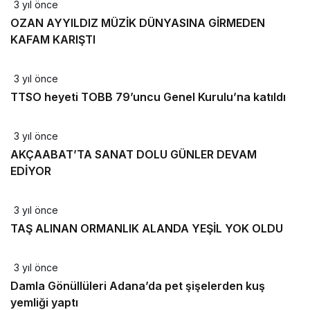
3 yıl önce
OZAN AYYILDIZ MÜZİK DÜNYASINA GİRMEDEN
KAFAM KARIŞTI
3 yıl önce
TTSO heyeti TOBB 79’uncu Genel Kurulu’na katıldı
3 yıl önce
AKÇAABAT’TA SANAT DOLU GÜNLER DEVAM
EDİYOR
3 yıl önce
TAŞ ALINAN ORMANLIK ALANDA YEŞİL YOK OLDU
3 yıl önce
Damla Gönüllüleri Adana’da pet şişelerden kuş
yemliği yaptı