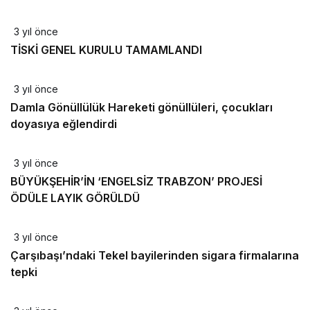
3 yıl önce
TİSKİ GENEL KURULU TAMAMLANDI
3 yıl önce
Damla Gönüllülük Hareketi gönüllüleri, çocukları
doyasıya eğlendirdi
3 yıl önce
BÜYÜKŞEHİR’İN ‘ENGELSİZ TRABZON’ PROJESİ
ÖDÜLE LAYIK GÖRÜLDÜ
3 yıl önce
Çarşıbaşı’ndaki Tekel bayilerinden sigara firmalarına
tepki